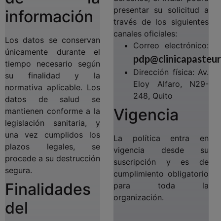
presentar su solicitud a
información
través de los siguientes
canales oficiales:
Los datos se conservan
Correo electrónico:
únicamente durante el
pdp@clinicapasteur
tiempo necesario según
Dirección física: Av.
su finalidad y la
Eloy Alfaro, N29-
normativa aplicable. Los
248, Quito
datos de salud se
Vigencia
mantienen conforme a la
legislación sanitaria, y
una vez cumplidos los
La política entra en
plazos legales, se
vigencia desde su
procede a su destrucción
suscripción y es de
segura.
cumplimiento obligatorio
Finalidades
para toda la
organización.
del