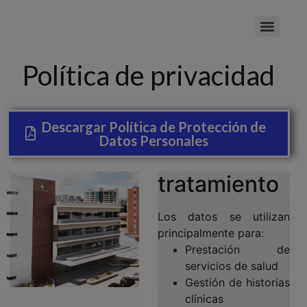
Política de privacidad
Descargar Política de Protección de
Datos Personales
tratamiento
Los datos se utilizan
principalmente para:
Prestación de
servicios de salud
Gestión de historias
clínicas