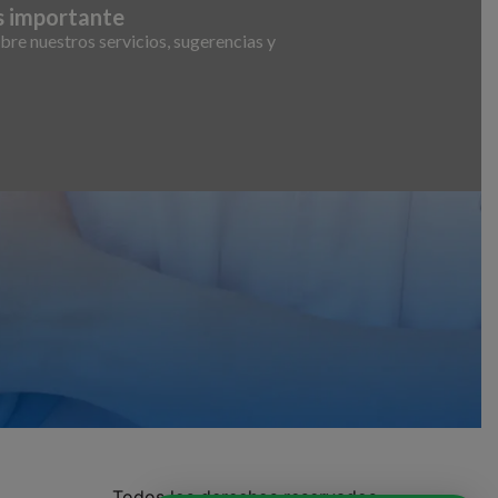
s importante
bre nuestros servicios, sugerencias y
Todos los derechos reservados