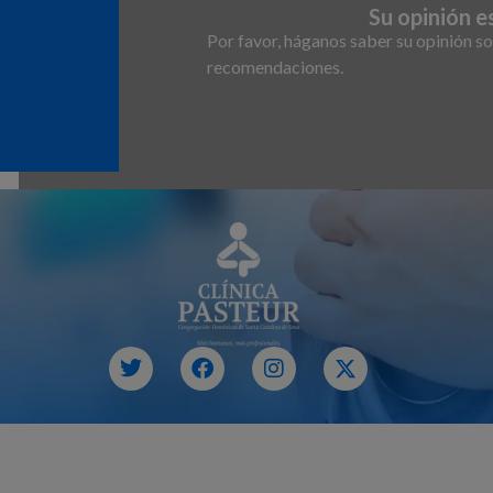
Su opinión e
Por favor, háganos saber su opinión so
recomendaciones.