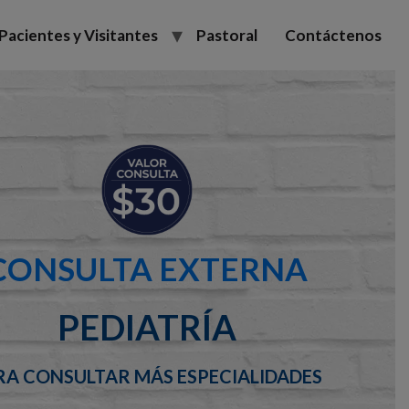
Pacientes y Visitantes
Pastoral
Contáctenos
CONSULTA EXTERNA
PEDIATRÍA
RA CONSULTAR MÁS ESPECIALIDADES