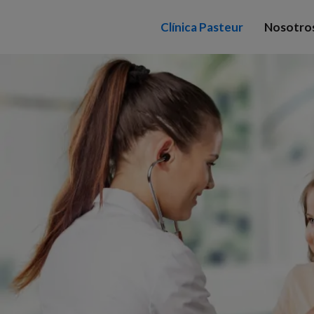
Clínica Pasteur
Nosotro