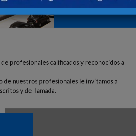
 de profesionales calificados y reconocidos a
o de nuestros profesionales le invitamos a
critos y de llamada.