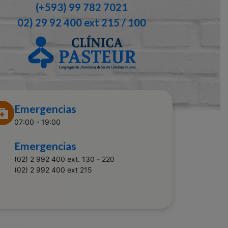
(+593) 99 782 7021
02) 29 92 400 ext 215 / 100
Emergencias
07:00 - 19:00
Emergencias
(02) 2 992 400 ext. 130 - 220
(02) 2 992 400 ext 215